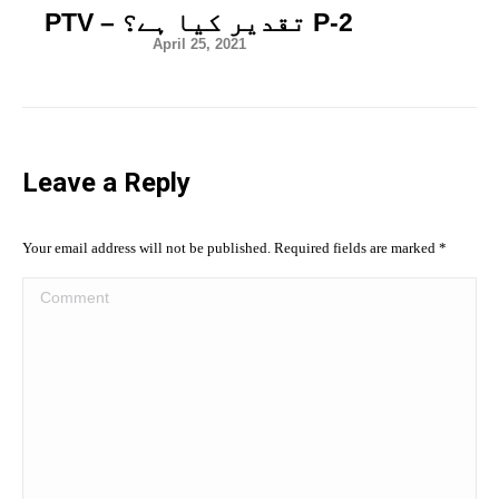
PTV – تقدیر کیا ہے؟ P-2
April 25, 2021
Leave a Reply
Your email address will not be published. Required fields are marked
*
Comment