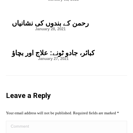
رحمن کے بندوں کی نشانیاں
January 28, 2021
کبائر، جادو ٹونے: علاج اور بچاؤ
January 27, 2021
Leave a Reply
Your email address will not be published. Required fields are marked
*
Comment