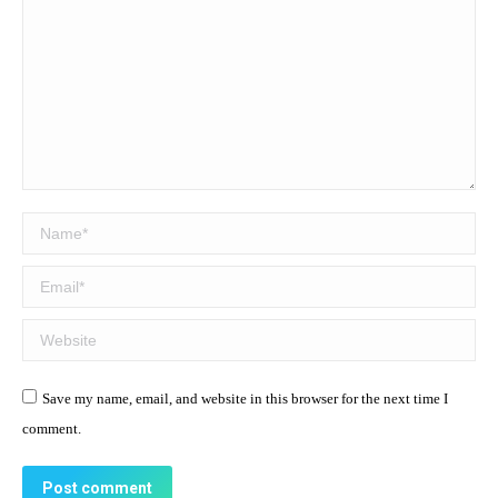
Name *
Email *
Website
Save my name, email, and website in this browser for the next time I
comment.
Post comment