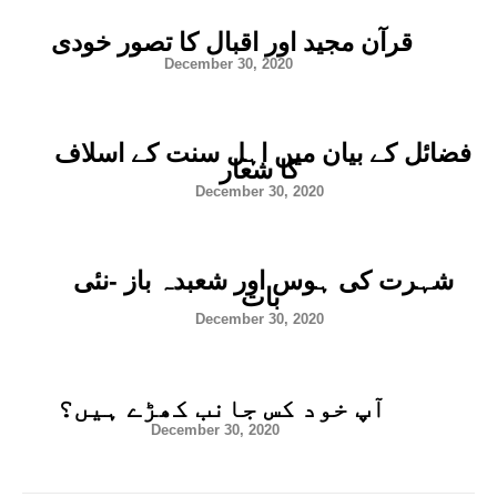
قرآن مجید اور اقبال کا تصور خودی
December 30, 2020
فضائل کے بیان میں اہل سنت کے اسلاف
کا شعار
December 30, 2020
شہرت کی ہوس اور شعبدہ باز -نئی
بات
December 30, 2020
آپ خود کس جانب کھڑے ہیں؟
December 30, 2020